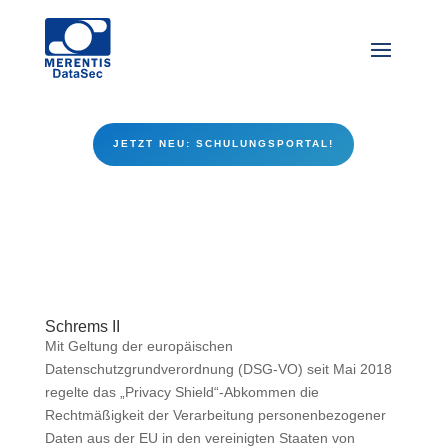
JETZT NEU: SCHULUNGSPORTAL!
Schrems II
Mit Geltung der europäischen
Datenschutzgrundverordnung (DSG-VO) seit Mai 2018
regelte das „Privacy Shield“-Abkommen die
Rechtmäßigkeit der Verarbeitung personenbezogener
Daten aus der EU in den vereinigten Staaten von