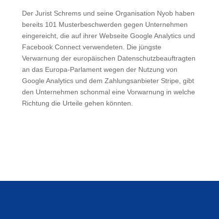
Der Jurist Schrems und seine Organisation Nyob haben
bereits 101 Musterbeschwerden gegen Unternehmen
eingereicht, die auf ihrer Webseite Google Analytics und
Facebook Connect verwendeten. Die jüngste
Verwarnung der europäischen Datenschutzbeauftragten
an das Europa-Parlament wegen der Nutzung von
Google Analytics und dem Zahlungsanbieter Stripe, gibt
den Unternehmen schonmal eine Vorwarnung in welche
Richtung die Urteile gehen könnten.