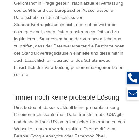
Gerichtshof in Frage gestellt. Nach aktueller Auffassung
des EuGHs und des Europäischen Ausschusses für
Datenschutz, sei der Abschluss von
Standardvertragsklauseln nicht mehr ohne weiteres
dazu geeignet, einen Datentransfer in ein Drittland zu
legitimieren. Stattdessen habe der Verantwortliche nun
zu prüfen, dass der Datenverarbeiter die Bestimmungen
der Standardvertragsklauseln einhielte und diese mithin
auch tatsächlich ein ausreichendes Schutzniveau
hinsichtlich der Verarbeitung personenbezogener Daten
schaffe.
Immer noch keine probable Lösung
Dies bedeutet, dass es aktuell keine probable Lösung
für einen rechtskonformen Datentransfer in die USA gibt
und deshalb Tools US-amerikanischer Unternehmen von
Webseiten entfernt werden sollten. Dies betrifft zum
Beispiel Google Analytics oder Facebook Pixel.