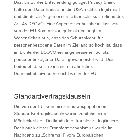
Das, bis zu der Entscheidung gültige, Privacy Shield
hatte den Datentransfer in die USA rechtlich legitimiert
und diente als Angemessenheitsbeschluss im Sinne des
Art. 45 DSGVO. Eine Angemessenheitsbeschluss wird
von der EU-Kommission gefasst und sagt im
Wesentlichen aus, dass das Schutzniveau für
personenbezogene Daten im Zielland so hoch ist, dass
im Lichte der DSGVO ein angemessener Schutz
personenbezogener Daten gewährleistet wird. Dies
bedeutet, dass im Zielland ein ähnliches
Datenschutzniveau herrscht wie in der EU.
Standardvertragsklauseln
Die von der EU-Kommission herausgegebenen
Standardvertragsklauseln waren zunächst eine
Möglichkeit den Drittlandsdatentransfer zu legitimieren.
Doch auch dieser Transfermechanismus wurde im
Nachgang zu „Schrems II“ vom Europäischen