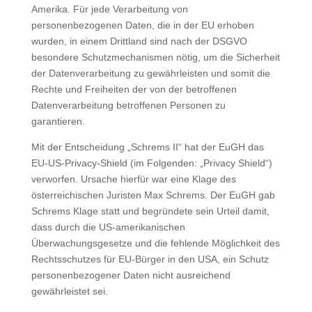
Amerika. Für jede Verarbeitung von
personenbezogenen Daten, die in der EU erhoben
wurden, in einem Drittland sind nach der DSGVO
besondere Schutzmechanismen nötig, um die Sicherheit
der Datenverarbeitung zu gewährleisten und somit die
Rechte und Freiheiten der von der betroffenen
Datenverarbeitung betroffenen Personen zu
garantieren.
Mit der Entscheidung „Schrems II“ hat der EuGH das
EU-US-Privacy-Shield (im Folgenden: „Privacy Shield“)
verworfen. Ursache hierfür war eine Klage des
österreichischen Juristen Max Schrems. Der EuGH gab
Schrems Klage statt und begründete sein Urteil damit,
dass durch die US-amerikanischen
Überwachungsgesetze und die fehlende Möglichkeit des
Rechtsschutzes für EU-Bürger in den USA, ein Schutz
personenbezogener Daten nicht ausreichend
gewährleistet sei.