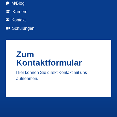
M/Blog

Karriere

Kontakt

Schulungen

Zum
Kontaktformular
Hier können Sie direkt Kontakt mit uns
aufnehmen.