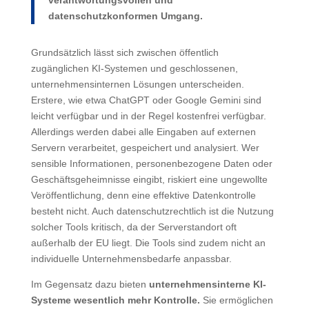
datenschutzkonformen Umgang.
Grundsätzlich lässt sich zwischen öffentlich
zugänglichen KI-Systemen und geschlossenen,
unternehmensinternen Lösungen unterscheiden.
Erstere, wie etwa ChatGPT oder Google Gemini sind
leicht verfügbar und in der Regel kostenfrei verfügbar.
Allerdings werden dabei alle Eingaben auf externen
Servern verarbeitet, gespeichert und analysiert. Wer
sensible Informationen, personenbezogene Daten oder
Geschäftsgeheimnisse eingibt, riskiert eine ungewollte
Veröffentlichung, denn eine effektive Datenkontrolle
besteht nicht. Auch datenschutzrechtlich ist die Nutzung
solcher Tools kritisch, da der Serverstandort oft
außerhalb der EU liegt. Die Tools sind zudem nicht an
individuelle Unternehmensbedarfe anpassbar.
Im Gegensatz dazu bieten
unternehmensinterne KI-
Systeme wesentlich mehr Kontrolle.
Sie ermöglichen