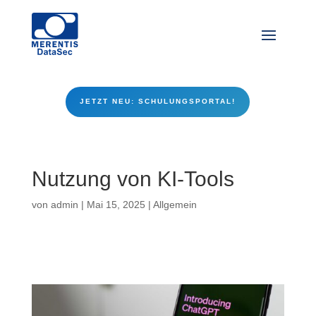
JETZT NEU: SCHULUNGSPORTAL!
Nutzung von KI-Tools
von
admin
|
Mai 15, 2025
|
Allgemein