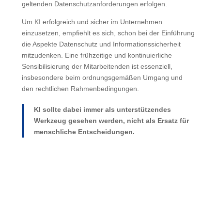
geltenden Datenschutzanforderungen erfolgen.
Um KI erfolgreich und sicher im Unternehmen
einzusetzen, empfiehlt es sich, schon bei der Einführung
die Aspekte Datenschutz und Informationssicherheit
mitzudenken. Eine frühzeitige und kontinuierliche
Sensibilisierung der Mitarbeitenden ist essenziell,
insbesondere beim ordnungsgemäßen Umgang und
den rechtlichen Rahmenbedingungen.
KI sollte dabei immer als unterstützendes
Werkzeug gesehen werden, nicht als Ersatz für
menschliche Entscheidungen.