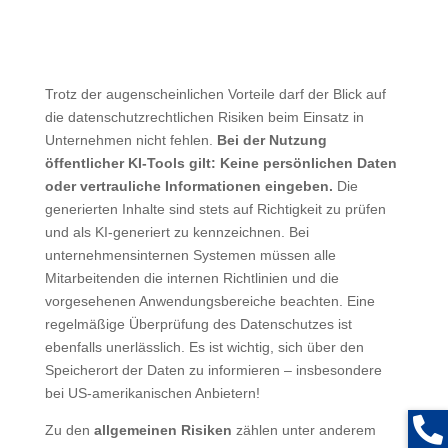
Trotz der augenscheinlichen Vorteile darf der Blick auf
die datenschutzrechtlichen Risiken beim Einsatz in
Unternehmen nicht fehlen.
Bei der Nutzung
öffentlicher KI-Tools gilt: Keine persönlichen Daten
oder vertrauliche Informationen eingeben.
Die
generierten Inhalte sind stets auf Richtigkeit zu prüfen
und als KI-generiert zu kennzeichnen. Bei
unternehmensinternen Systemen müssen alle
Mitarbeitenden die internen Richtlinien und die
vorgesehenen Anwendungsbereiche beachten. Eine
regelmäßige Überprüfung des Datenschutzes ist
ebenfalls unerlässlich. Es ist wichtig, sich über den
Speicherort der Daten zu informieren – insbesondere
bei US-amerikanischen Anbietern!
Zu den
allgemeinen Risiken
zählen unter anderem