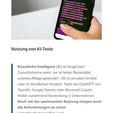
Nutzung von KI-Tools
Künstliche Intelligenz
(KI) ist längst kein
Zukunftsthema mehr: sie ist fester Bestandteil
unseres Alltags geworden. Ob im privaten Umfeld
oder im beruflichen Kontext: Tools wie ChatGPT von
OpenAI, Google Gemini oder Microsoft Copilot
finden zunehmend Anwendung in Unternehmen.
Doch mit der wachsenden Nutzung steigen auch
die Anforderungen an einen
verantwortungsvollen und