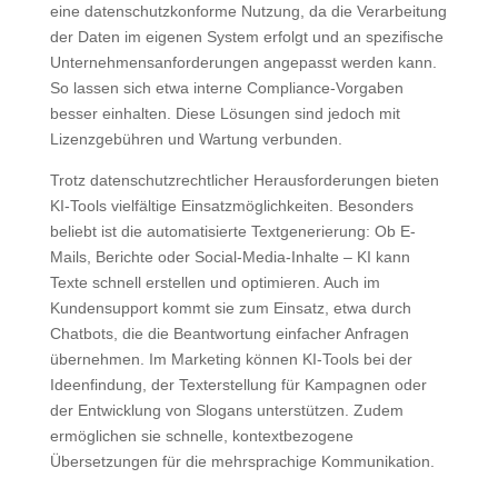
eine datenschutzkonforme Nutzung, da die Verarbeitung
der Daten im eigenen System erfolgt und an spezifische
Unternehmensanforderungen angepasst werden kann.
So lassen sich etwa interne Compliance-Vorgaben
besser einhalten. Diese Lösungen sind jedoch mit
Lizenzgebühren und Wartung verbunden.
Trotz datenschutzrechtlicher Herausforderungen bieten
KI-Tools vielfältige Einsatzmöglichkeiten. Besonders
beliebt ist die automatisierte Textgenerierung: Ob E-
Mails, Berichte oder Social-Media-Inhalte – KI kann
Texte schnell erstellen und optimieren. Auch im
Kundensupport kommt sie zum Einsatz, etwa durch
Chatbots, die die Beantwortung einfacher Anfragen
übernehmen. Im Marketing können KI-Tools bei der
Ideenfindung, der Texterstellung für Kampagnen oder
der Entwicklung von Slogans unterstützen. Zudem
ermöglichen sie schnelle, kontextbezogene
Übersetzungen für die mehrsprachige Kommunikation.