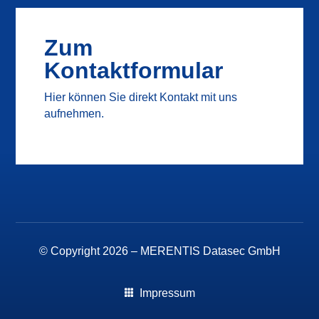
Zum
Kontaktformular
Hier können Sie direkt Kontakt mit uns
aufnehmen.
© Copyright 2026 –
MERENTIS Datasec GmbH
Impressum
